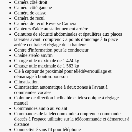
Caméra côté droit
Caméra côté gauche
Caméra de caisse
Caméra de recul
Caméra de recul Reverse Camera
Capteurs d'aide au stationnement arrière
Ceintures de sécurité abdominales et épaulières aux places
latérales avant -comprend : 3 points d’ancrage à la place
arrière centrale et réglage de la hauteur
Centre d'information pour le conducteur
Chaîne stéréo am/fm
Charge utile maximale de 1 424 kg
Charge utile maximale de 1 563 kg
Clé à capteur de proximité pour télédéverrouillage et
démarrage à bouton-poussoir
Climatisation
Climatisation automatique à deux zones à l'avant à
commandes vocales
Colonne de direction inclinable et télescopique à réglage
manuel
Commandes audio au volant
Commandes de la télécommande -comprend : commande
d'accès à l'espace utilitaire sur la télécommande et démarreur à
distance
Connectivité sans fil pour téléphone