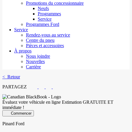
Promotions du concessionnaire
Neufs
Programmes
Service
Programmes Ford
Service
Rendez-vous au service
Centre du pneu
Pièces et accessoires
À propos
Nous joindre
Nouvelles
Carrière
< Retour
PARTAGEZ
Évaluez votre véhicule en ligne
Estimation GRATUITE ET
immédiate !
Commencer
Pinard Ford