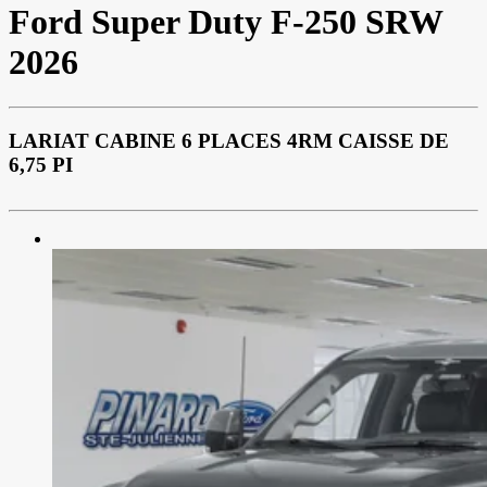
Ford
Super Duty F-250 SRW
2026
LARIAT CABINE 6 PLACES 4RM CAISSE DE
6,75 PI