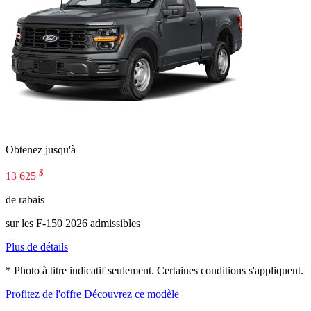
Obtenez jusqu'à
$
13 625
de rabais
sur les F-150 2026 admissibles
Plus de détails
* Photo à titre indicatif seulement. Certaines conditions s'appliquent.
Profitez de l'offre
Découvrez ce modèle