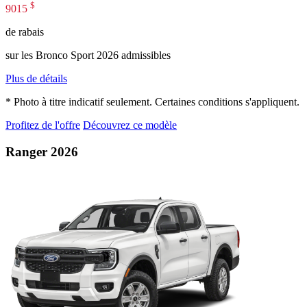
$
9015
de rabais
sur les Bronco Sport 2026 admissibles
Plus de détails
* Photo à titre indicatif seulement. Certaines conditions s'appliquent.
Profitez de l'offre
Découvrez ce modèle
Ranger 2026