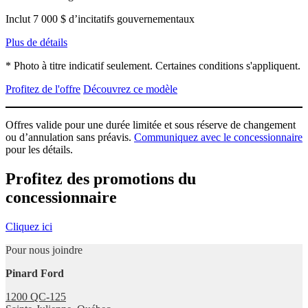
Inclut 7 000 $ d’incitatifs gouvernementaux
Plus de détails
* Photo à titre indicatif seulement. Certaines conditions s'appliquent.
Profitez de l'offre
Découvrez ce modèle
Offres valide pour une durée limitée et sous réserve de changement
ou d’annulation sans préavis.
Communiquez avec le concessionnaire
pour les détails.
Profitez des promotions du
concessionnaire
Cliquez ici
Pour nous joindre
Pinard Ford
1200 QC-125