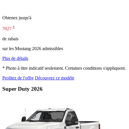
Obtenez jusqu'à
$
7027
de rabais
sur les Mustang 2026 admissibles
Plus de détails
* Photo à titre indicatif seulement. Certaines conditions s'appliquent.
Profitez de l'offre
Découvrez ce modèle
Super Duty 2026