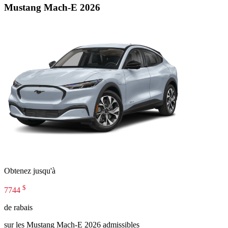
Mustang Mach-E 2026
Obtenez jusqu'à
$
7744
de rabais
sur les Mustang Mach-E 2026 admissibles