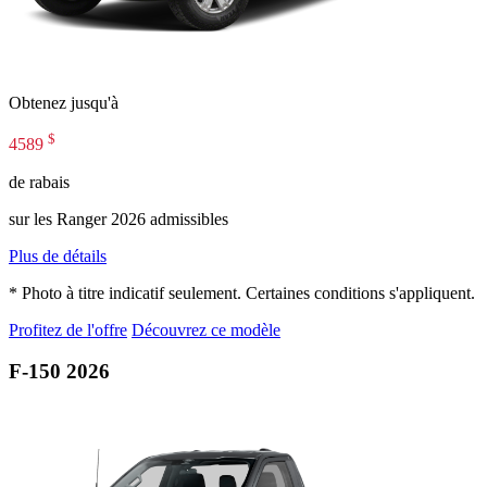
Obtenez jusqu'à
$
4589
de rabais
sur les Ranger 2026 admissibles
Plus de détails
* Photo à titre indicatif seulement. Certaines conditions s'appliquent.
Profitez de l'offre
Découvrez ce modèle
F-150 2026