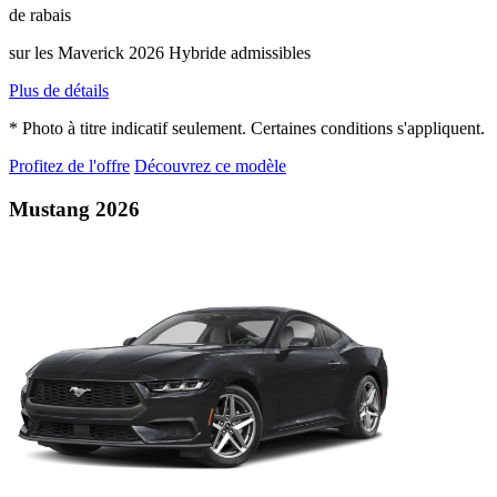
de rabais
sur les Maverick 2026 Hybride admissibles
Plus de détails
* Photo à titre indicatif seulement. Certaines conditions s'appliquent.
Profitez de l'offre
Découvrez ce modèle
Mustang 2026