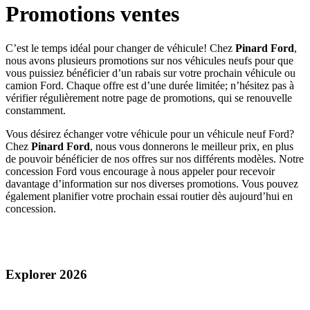
Promotions ventes
C’est le temps idéal pour changer de véhicule! Chez
Pinard Ford
,
nous avons plusieurs promotions sur nos véhicules neufs pour que
vous puissiez bénéficier d’un rabais sur votre prochain véhicule ou
camion Ford. Chaque offre est d’une durée limitée; n’hésitez pas à
vérifier régulièrement notre page de promotions, qui se renouvelle
constamment.
Vous désirez échanger votre véhicule pour un véhicule neuf Ford?
Chez
Pinard Ford
, nous vous donnerons le meilleur prix, en plus
de pouvoir bénéficier de nos offres sur nos différents modèles. Notre
concession Ford vous encourage à nous appeler pour recevoir
davantage d’information sur nos diverses promotions. Vous pouvez
également planifier votre prochain essai routier dès aujourd’hui en
concession.
Explorer 2026