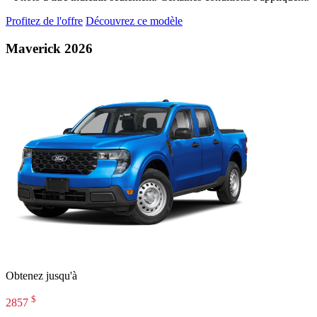
Profitez de l'offre
Découvrez ce modèle
Maverick 2026
Obtenez jusqu'à
$
2857