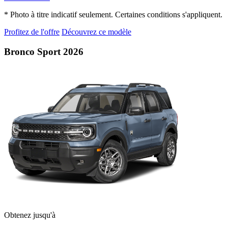
* Photo à titre indicatif seulement. Certaines conditions s'appliquent.
Profitez de l'offre
Découvrez ce modèle
Bronco Sport 2026
Obtenez jusqu'à