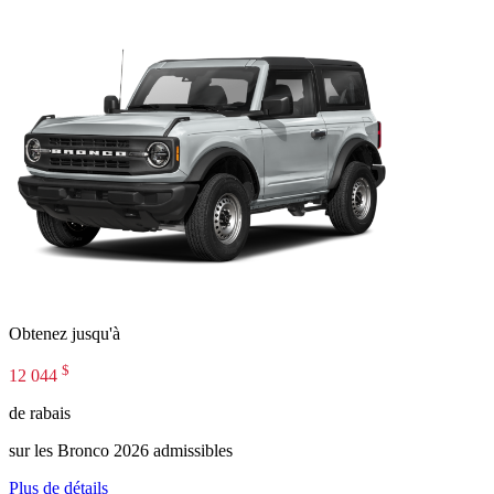
Obtenez jusqu'à
$
12 044
de rabais
sur les Bronco 2026 admissibles
Plus de détails