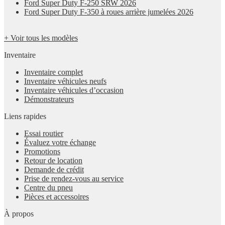
Ford Super Duty F-250 SRW 2026
Ford Super Duty F-350 à roues arrière jumelées 2026
+ Voir tous les modèles
Inventaire
Inventaire complet
Inventaire véhicules neufs
Inventaire véhicules d’occasion
Démonstrateurs
Liens rapides
Essai routier
Évaluez votre échange
Promotions
Retour de location
Demande de crédit
Prise de rendez-vous au service
Centre du pneu
Pièces et accessoires
À propos