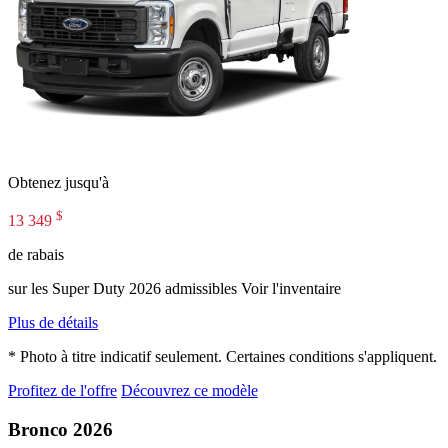
Obtenez jusqu'à
$
13 349
de rabais
sur les Super Duty 2026 admissibles Voir l'inventaire
Plus de détails
* Photo à titre indicatif seulement. Certaines conditions s'appliquent.
Profitez de l'offre
Découvrez ce modèle
Bronco 2026