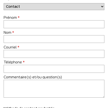
Prénom
*
Nom
*
Courriel
*
Téléphone
*
Commentaire(s) et/ou question(s)