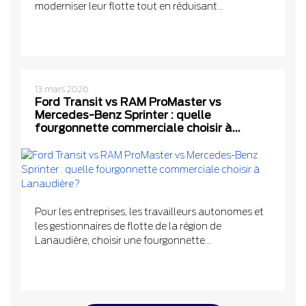
moderniser leur flotte tout en réduisant...
13 mars 2026
Ford Transit vs RAM ProMaster vs
Mercedes-Benz Sprinter : quelle
fourgonnette commerciale choisir à
Lanaudière?
Pour les entreprises, les travailleurs autonomes et
les gestionnaires de flotte de la région de
Lanaudière, choisir une fourgonnette...