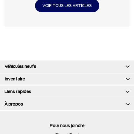
VOIR TOUS LES ARTICLES
Véhicules neufs
Inventaire
Liens rapides
À propos
Pour nous joindre