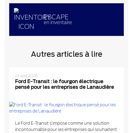
ESCAPE
en inventaire
Autres articles à lire
23 avril 2026
Ford E-Transit : le fourgon électrique
pensé pour les entreprises de Lanaudière
Le Ford E-Transit s’impose comme une solution
incontournable pour les entreprises qui souhaitent