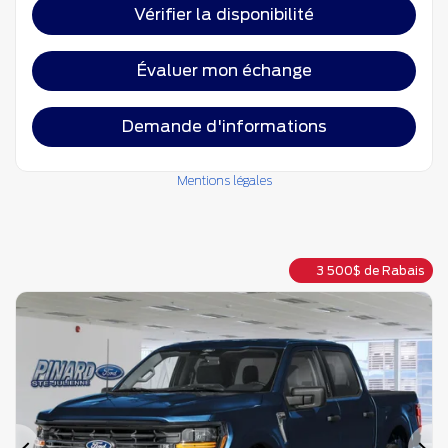
Vérifier la disponibilité
Évaluer mon échange
Demande d'informations
Mentions légales
3 500
$
de Rabais