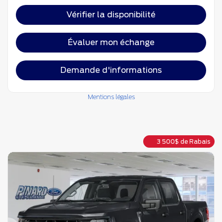
Vérifier la disponibilité
Évaluer mon échange
Demande d'informations
Mentions légales
3 500
$
de Rabais