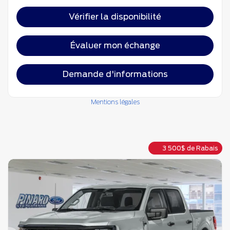
Vérifier la disponibilité
Évaluer mon échange
Demande d'informations
Mentions légales
3 500
$
de Rabais