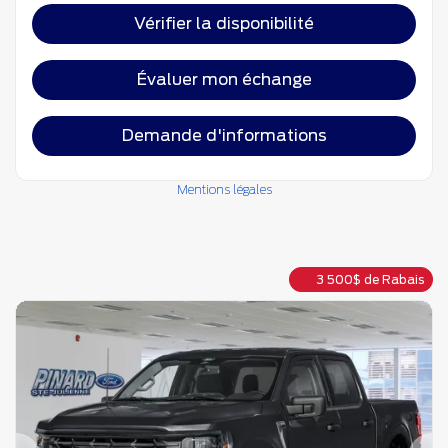
Vérifier la disponibilité
Évaluer mon échange
Demande d'informations
Mentions légales
3 500
$
de Rabais