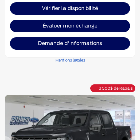
Vérifier la disponibilité
Évaluer mon échange
Demande d'informations
Mentions légales
3 500
$
de Rabais