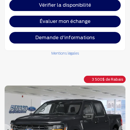
Vérifier la disponibilité
Évaluer mon échange
Demande d'informations
Mentions légales
3 500
$
de Rabais