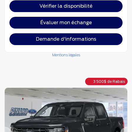
Vérifier la disponibilité
Évaluer mon échange
Demande d'informations
Mentions légales
3 500
$
de Rabais