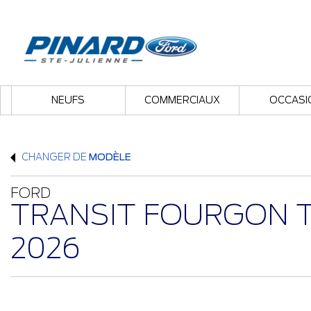
NEUFS
COMMERCIAUX
OCCASI
CHANGER DE
MODÈLE
FORD
TRANSIT FOURGON 
2026