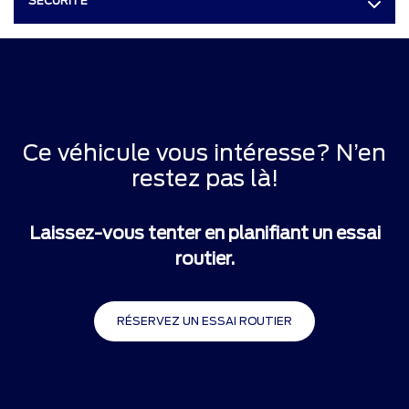
SÉCURITÉ
Ce véhicule vous intéresse? N’en
restez pas là!
Laissez-vous tenter en planifiant un essai
routier.
RÉSERVEZ UN ESSAI ROUTIER