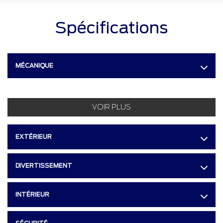
Spécifications
MÉCANIQUE
VOIR PLUS
EXTÉRIEUR
DIVERTISSEMENT
INTÉRIEUR