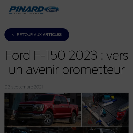
<
RETOUR AUX
ARTICLES
Ford F-150 2023 : vers
un avenir prometteur
08 septembre 2021