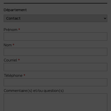
Département
Prénom
*
Nom
*
Courriel
*
Téléphone
*
Commentaire(s) et/ou question(s)