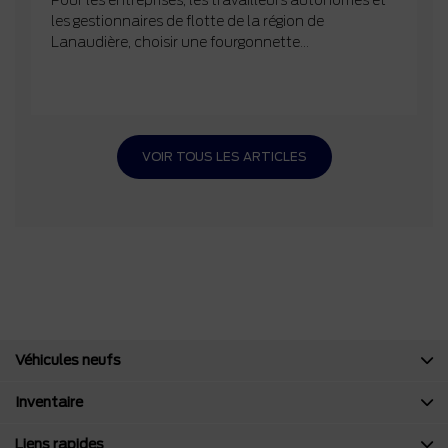
les gestionnaires de flotte de la région de
Lanaudière, choisir une fourgonnette...
VOIR TOUS LES ARTICLES
Véhicules neufs
Inventaire
Liens rapides