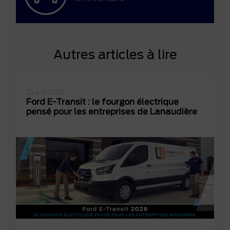
Autres articles à lire
23 avril 2026
Ford E-Transit : le fourgon électrique
pensé pour les entreprises de Lanaudière