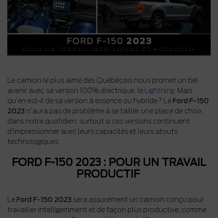
Le camion le plus aimé des Québécois nous promet un bel
avenir avec sa version 100% électrique, le
Lightning
. Mais
qu’en est-il de sa version à essence ou hybride? Le
Ford F-150
2023
n’aura pas de problème à se tailler une place de choix
dans notre quotidien, surtout si ces versions continuent
d’impressionner avec leurs capacités et leurs atouts
technologiques.
FORD F-150 2023 : POUR UN TRAVAIL
PRODUCTIF
Le
Ford F-150 2023
sera assurément un camion conçu pour
travailler intelligemment et de façon plus productive, comme