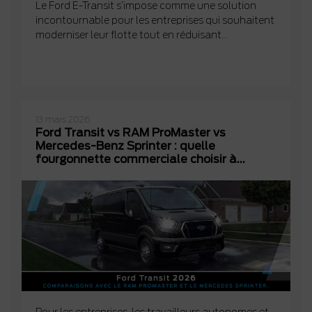
Le Ford E-Transit s’impose comme une solution
incontournable pour les entreprises qui souhaitent
moderniser leur flotte tout en réduisant...
13 mars 2026
Ford Transit vs RAM ProMaster vs
Mercedes-Benz Sprinter : quelle
fourgonnette commerciale choisir à
Lanaudière?
Pour les entreprises, les travailleurs autonomes et