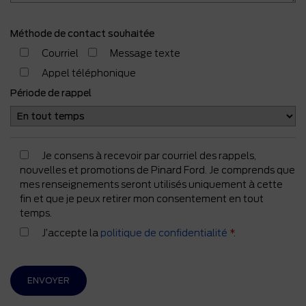
Méthode de contact souhaitée
Courriel
Message texte
Appel téléphonique
Période de rappel
Je consens à recevoir par courriel des rappels,
nouvelles et promotions de Pinard Ford. Je comprends que
mes renseignements seront utilisés uniquement à cette
fin et que je peux retirer mon consentement en tout
temps.
J’accepte la
politique de confidentialité
*
.