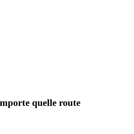
importe quelle route