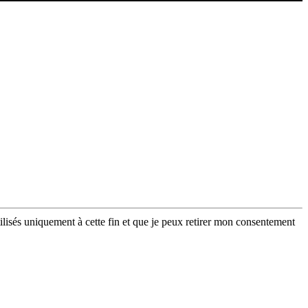
lisés uniquement à cette fin et que je peux retirer mon consentement