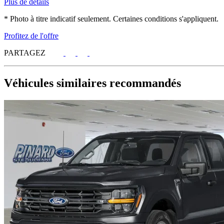
Plus de détails
* Photo à titre indicatif seulement. Certaines conditions s'appliquent.
Profitez de l'offre
PARTAGEZ
Véhicules similaires
recommandés