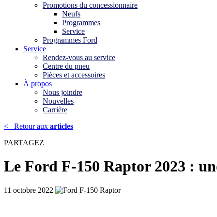
Promotions du concessionnaire
Neufs
Programmes
Service
Programmes Ford
Service
Rendez-vous au service
Centre du pneu
Pièces et accessoires
À propos
Nous joindre
Nouvelles
Carrière
<
Retour aux
articles
PARTAGEZ
Le Ford F-150 Raptor 2023 : une
11 octobre 2022