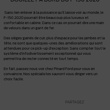
Sans rien enlever à la puissance qu’il laisse voir au monde, le
F-150 2020 pourrait être beaucoup plus luxueux et
confortable en cabine. Dans ce cas on pourrait dire une main
de velours dans un gant de fer.
Des sièges gainés de cuir, plus d’espace pour les jambes et la
tête, ne sont que quelques-unes des améliorations qui sont
attendues pour ce pick-up d’exception. Sans compter tout le
système d’infodivertissement exceptionnel qui vous
permettra de rester connecté en tout temps.
En fait, passez nous voir chez Pinard Ford pour vous en
convaincre. Nos spécialistes sauront vous diriger vers un
choix facile.
PARTAGEZ