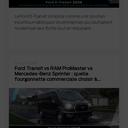
Le Ford E-Transit s’impose comme une solution
incontournable pour les entreprises qui souhaitent
moderniser leur flotte tout en réduisant...
13 mars 2026
Ford Transit vs RAM ProMaster vs
Mercedes-Benz Sprinter : quelle
fourgonnette commerciale choisir à
Lanaudière?