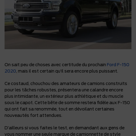
On sait peu de choses avec certitude du prochain
Ford F-150
2020
, mais il est certain qu’il sera encore plus puissant.
Ce costaud, chouchou des amateurs de camions construits
pour les tâches robustes, présentera une calandre encore
plus intimidante, un extérieur plus athlétique et du muscle
sous le capot. Cette bête de somme restera fidèle aux F-150
qui ont fait sa renommée, tout en dévoilant certaines
nouveautés fort attendues.
D’ailleurs si vous faites le test, en demandant aux gens de
vous nommer une seule marque de camionnette de style