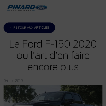
<
RETOUR AUX
ARTICLES
Le Ford F-150 2020
ou l’art d’en faire
encore plus
04 juin 2019