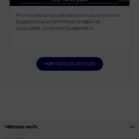
Pour les entreprises, les travailleurs autonomes et
les gestionnaires de flotte de la région de
Lanaudière, choisir une fourgonnette...
VOIR TOUS LES ARTICLES
Véhicules neufs