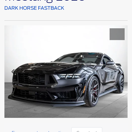
DARK HORSE FASTBACK