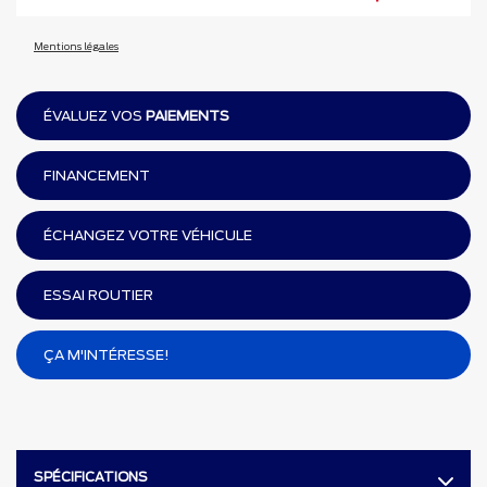
Mentions légales
ÉVALUEZ VOS
PAIEMENTS
FINANCEMENT
ÉCHANGEZ VOTRE VÉHICULE
ESSAI ROUTIER
ÇA M'INTÉRESSE!
SPÉCIFICATIONS