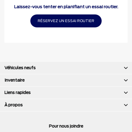
Laissez-vous tenter en planifiant un essai routier.
RÉSERVEZ UN ESSAI ROUTIER
Véhicules neufs
Inventaire
Liens rapides
À propos
Pour nous joindre