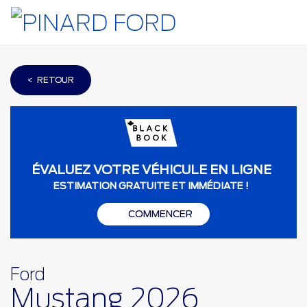
< RETOUR
ÉVALUEZ VOTRE VÉHICULE EN LIGNE
ESTIMATION GRATUITE ET IMMÉDIATE !
COMMENCER
Ford
Mustang 2026