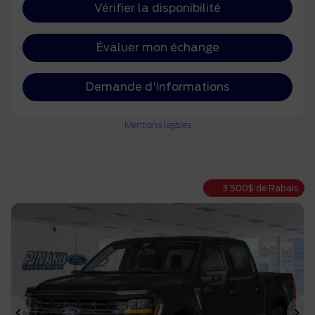
Vérifier la disponibilité
Évaluer mon échange
Demande d'informations
Mentions légales
3 500
$
de Rabais