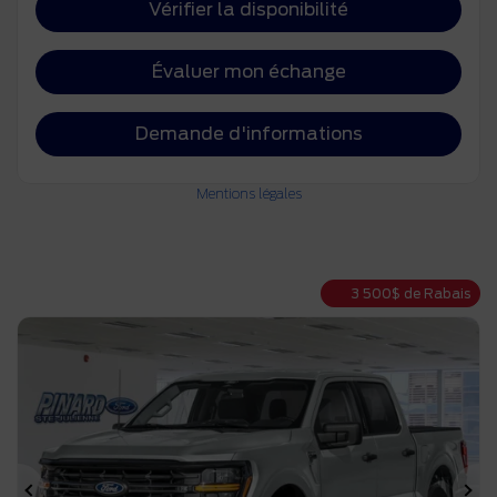
Vérifier la disponibilité
Évaluer mon échange
Demande d'informations
Mentions légales
3 500
$
de Rabais