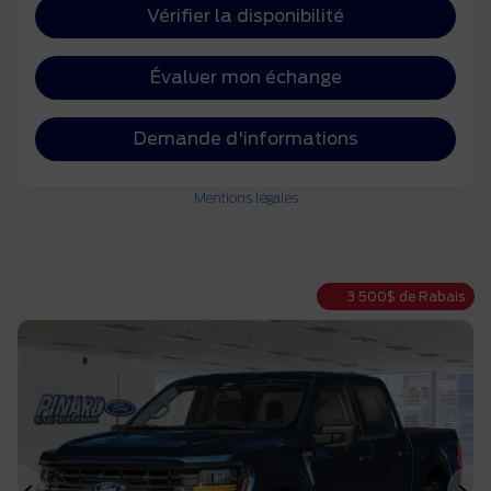
Vérifier la disponibilité
Évaluer mon échange
Demande d'informations
Mentions légales
3 500
$
de Rabais