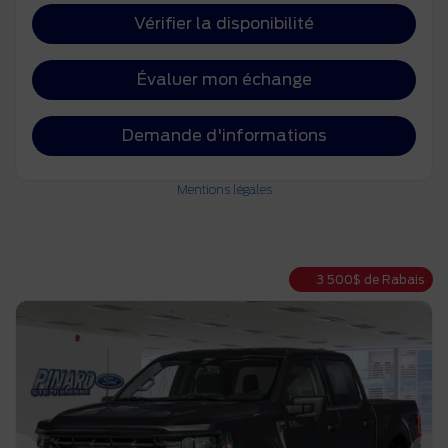
Vérifier la disponibilité
Évaluer mon échange
Demande d'informations
Mentions légales
3 500
$
de Rabais