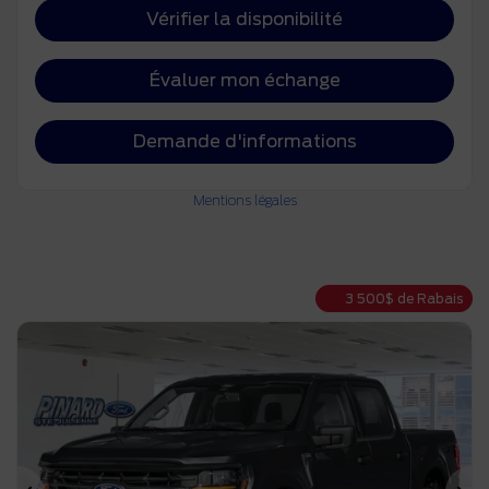
Vérifier la disponibilité
Évaluer mon échange
Demande d'informations
Mentions légales
3 500
$
de Rabais