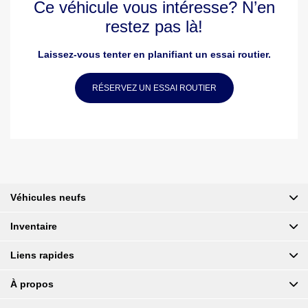
Ce véhicule vous intéresse? N’en
restez pas là!
Laissez-vous tenter en planifiant un essai routier.
RÉSERVEZ UN ESSAI ROUTIER
Véhicules neufs
Inventaire
Liens rapides
À propos