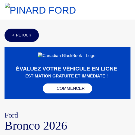
< RETOUR
ÉVALUEZ VOTRE VÉHICULE EN LIGNE
ESTIMATION GRATUITE ET IMMÉDIATE !
COMMENCER
Ford
Bronco 2026