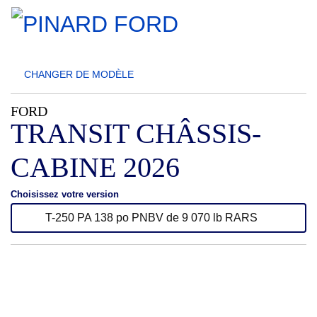
CHANGER DE
MODÈLE
FORD
TRANSIT CHÂSSIS-
CABINE 2026
Choisissez votre version
T-250 PA 138 po PNBV de 9 070 lb RARS