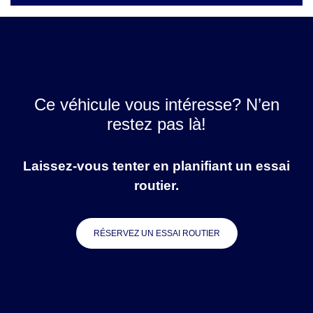
Ce véhicule vous intéresse? N’en
restez pas là!
Laissez-vous tenter en planifiant un essai
routier.
RÉSERVEZ UN ESSAI ROUTIER