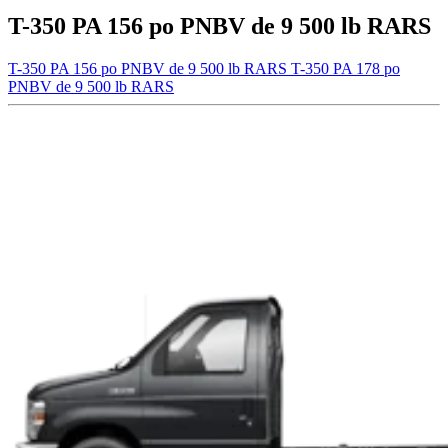
T-350 PA 156 po PNBV de 9 500 lb RARS
T-350 PA 156 po PNBV de 9 500 lb RARS
T-350 PA 178 po
PNBV de 9 500 lb RARS