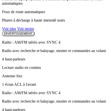
automatiques
Feux de route automatiques
Phares à décharge à haute intensité noirs
Voir plus
Voir moins
DIVERTISSEMENT
Radio : AM/FM stéréo avec SYNC 4
Radio avec recherche et balayage, montre et commandes au volant
4 haut-parleurs
Lecture audio en continu
Antenne fixe
1 écran ACL à l'avant
Radio : AM/FM stéréo avec SYNC 4
Radio avec recherche et balayage, montre et commandes au volant
4 haut-parleurs