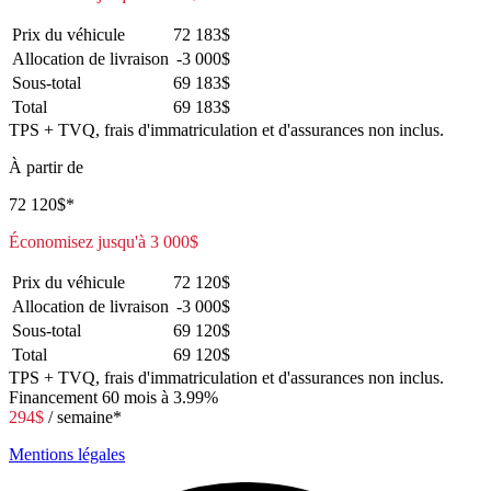
Prix du véhicule
72 183
$
Allocation de livraison
-3 000
$
Sous-total
69 183
$
Total
69 183
$
TPS + TVQ, frais d'immatriculation et d'assurances non inclus.
À partir de
72 120
$
*
Économisez jusqu'à
3 000
$
Prix du véhicule
72 120
$
Allocation de livraison
-3 000
$
Sous-total
69 120
$
Total
69 120
$
TPS + TVQ, frais d'immatriculation et d'assurances non inclus.
Financement
60 mois à 3.99%
294
$
/ semaine*
Mentions légales