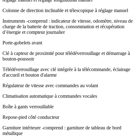
Colonne de direction inclinable et télescopique à réglage manuel
Instruments -comprend : indicateur de vitesse, odomètre, niveau de
charge de la batterie de traction, consommation et récupération
d’énergie et compteur journalier
Porte-gobelets avant
Clé à capteur de proximité pour télédéverrouillage et démarrage à
bouton-poussoir
Télédéverrouillage avec clé intégrée à la télécommande, éclairage
d'accueil et bouton d'alarme
Régulateur de vitesse avec commandes au volant
Climatisation automatique à commandes vocales
Boîte à gants verrouillable
Repose-pied côté conducteur
Garniture intérieure -comprend : garniture de tableau de bord
métallique