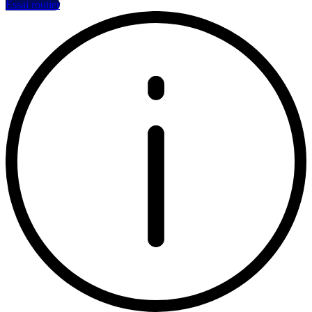
Essai routier