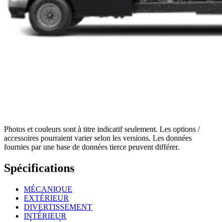
Photos et couleurs sont à titre indicatif seulement. Les options /
accessoires pourraient varier selon les versions. Les données
fournies par une base de données tierce peuvent différer.
Spécifications
MÉCANIQUE
EXTÉRIEUR
DIVERTISSEMENT
INTÉRIEUR