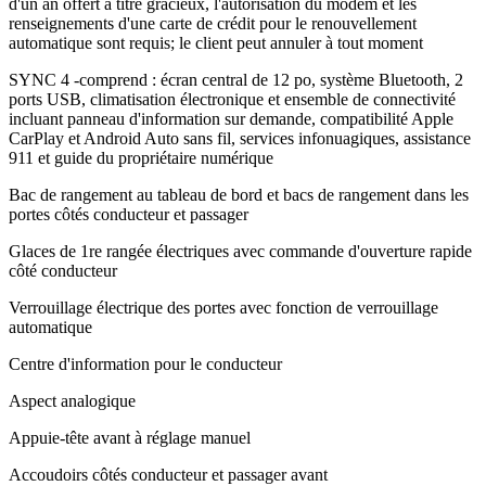
d'un an offert à titre gracieux, l'autorisation du modem et les
renseignements d'une carte de crédit pour le renouvellement
automatique sont requis; le client peut annuler à tout moment
SYNC 4 -comprend : écran central de 12 po, système Bluetooth, 2
ports USB, climatisation électronique et ensemble de connectivité
incluant panneau d'information sur demande, compatibilité Apple
CarPlay et Android Auto sans fil, services infonuagiques, assistance
911 et guide du propriétaire numérique
Bac de rangement au tableau de bord et bacs de rangement dans les
portes côtés conducteur et passager
Glaces de 1re rangée électriques avec commande d'ouverture rapide
côté conducteur
Verrouillage électrique des portes avec fonction de verrouillage
automatique
Centre d'information pour le conducteur
Aspect analogique
Appuie-tête avant à réglage manuel
Accoudoirs côtés conducteur et passager avant