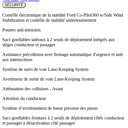
SÉCURITÉ
Contrôle électronique de la stabilité Ford Co-Pilot360 w/Side Wind
Stabilization et contrôle de stabilité antiretournement
Poutres anti-intrusion
Sacs gonflables latéraux à 2 seuils de déploiement intégrés aux
sièges conducteur et passager
Assistance précollision avec freinage automatique d'urgence et aide
aux intersections
Système de suivi de voie Lane-Keeping System
Avertisseur de sortie de voie Lane-Keeping System
Atténuation des collisions - Avant
Attention du conducteur
Système d’avertissement de basse pression des pneus
Sacs gonflables frontaux à 2 seuils de déploiement côtés conducteur
et passager à désactivation côté passager