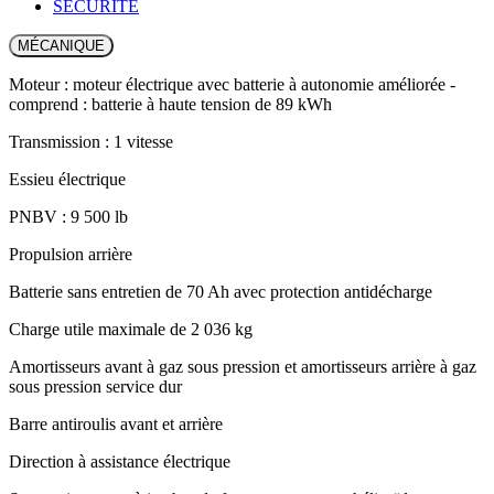
SÉCURITÉ
MÉCANIQUE
Moteur : moteur électrique avec batterie à autonomie améliorée -
comprend : batterie à haute tension de 89 kWh
Transmission : 1 vitesse
Essieu électrique
PNBV : 9 500 lb
Propulsion arrière
Batterie sans entretien de 70 Ah avec protection antidécharge
Charge utile maximale de 2 036 kg
Amortisseurs avant à gaz sous pression et amortisseurs arrière à gaz
sous pression service dur
Barre antiroulis avant et arrière
Direction à assistance électrique