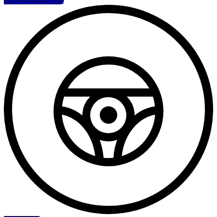
Véhicule d'échange