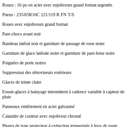
Roues : 16 po en acier avec enjoliveurs grand format argentés
Pneus : 235/65R16C 121/119 R FN T/S
Roues avec enjoliveurs grand format
Pare-chocs avant noir
Bandeau latéral noir et garniture de passage de roue noire
Garniture de glace latérale noire et garniture de pare-brise noire
Poignées de porte noires
Suppression des rétroviseurs extérieurs
Glaces de teinte claire
Essuie-glaces à balayage intermittent à cadence variable à capteur de
pluie
Panneaux entièrement en acier galvanisé
Calandre de couleur avec enjoliveur chromé
Phares de type projecteur à extinction temporisée à feux de route