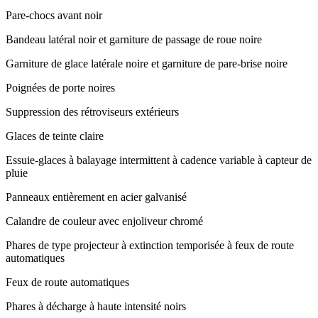
Pare-chocs avant noir
Bandeau latéral noir et garniture de passage de roue noire
Garniture de glace latérale noire et garniture de pare-brise noire
Poignées de porte noires
Suppression des rétroviseurs extérieurs
Glaces de teinte claire
Essuie-glaces à balayage intermittent à cadence variable à capteur de
pluie
Panneaux entièrement en acier galvanisé
Calandre de couleur avec enjoliveur chromé
Phares de type projecteur à extinction temporisée à feux de route
automatiques
Feux de route automatiques
Phares à décharge à haute intensité noirs