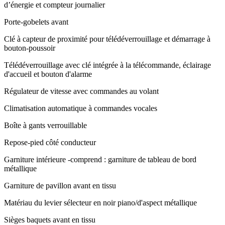
d’énergie et compteur journalier
Porte-gobelets avant
Clé à capteur de proximité pour télédéverrouillage et démarrage à
bouton-poussoir
Télédéverrouillage avec clé intégrée à la télécommande, éclairage
d'accueil et bouton d'alarme
Régulateur de vitesse avec commandes au volant
Climatisation automatique à commandes vocales
Boîte à gants verrouillable
Repose-pied côté conducteur
Garniture intérieure -comprend : garniture de tableau de bord
métallique
Garniture de pavillon avant en tissu
Matériau du levier sélecteur en noir piano/d'aspect métallique
Sièges baquets avant en tissu