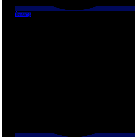
Échange