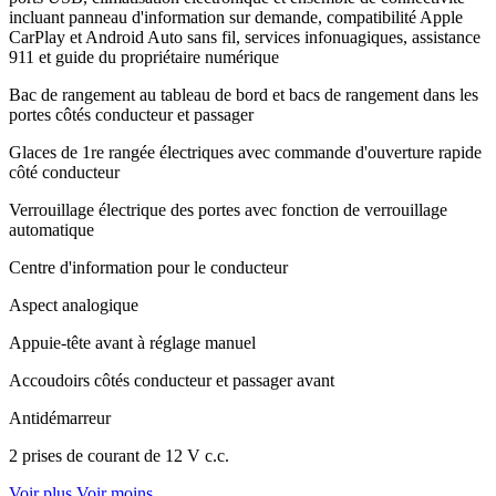
incluant panneau d'information sur demande, compatibilité Apple
CarPlay et Android Auto sans fil, services infonuagiques, assistance
911 et guide du propriétaire numérique
Bac de rangement au tableau de bord et bacs de rangement dans les
portes côtés conducteur et passager
Glaces de 1re rangée électriques avec commande d'ouverture rapide
côté conducteur
Verrouillage électrique des portes avec fonction de verrouillage
automatique
Centre d'information pour le conducteur
Aspect analogique
Appuie-tête avant à réglage manuel
Accoudoirs côtés conducteur et passager avant
Antidémarreur
2 prises de courant de 12 V c.c.
Voir plus
Voir moins