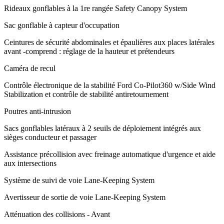
Rideaux gonflables à la 1re rangée Safety Canopy System
Sac gonflable à capteur d'occupation
Ceintures de sécurité abdominales et épaulières aux places latérales
avant -comprend : réglage de la hauteur et prétendeurs
Caméra de recul
Contrôle électronique de la stabilité Ford Co-Pilot360 w/Side Wind
Stabilization et contrôle de stabilité antiretournement
Poutres anti-intrusion
Sacs gonflables latéraux à 2 seuils de déploiement intégrés aux
sièges conducteur et passager
Assistance précollision avec freinage automatique d'urgence et aide
aux intersections
Système de suivi de voie Lane-Keeping System
Avertisseur de sortie de voie Lane-Keeping System
Atténuation des collisions - Avant