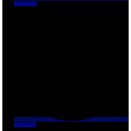
Essai routier
Information