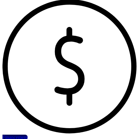
Financement