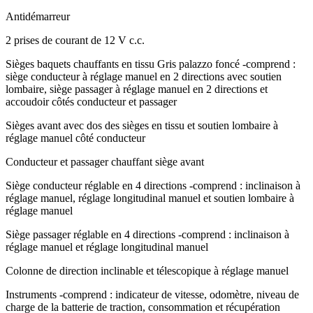
Antidémarreur
2 prises de courant de 12 V c.c.
Sièges baquets chauffants en tissu Gris palazzo foncé -comprend :
siège conducteur à réglage manuel en 2 directions avec soutien
lombaire, siège passager à réglage manuel en 2 directions et
accoudoir côtés conducteur et passager
Sièges avant avec dos des sièges en tissu et soutien lombaire à
réglage manuel côté conducteur
Conducteur et passager chauffant siège avant
Siège conducteur réglable en 4 directions -comprend : inclinaison à
réglage manuel, réglage longitudinal manuel et soutien lombaire à
réglage manuel
Siège passager réglable en 4 directions -comprend : inclinaison à
réglage manuel et réglage longitudinal manuel
Colonne de direction inclinable et télescopique à réglage manuel
Instruments -comprend : indicateur de vitesse, odomètre, niveau de
charge de la batterie de traction, consommation et récupération