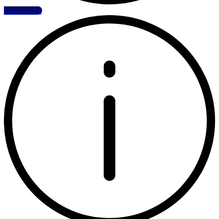
Essai routier