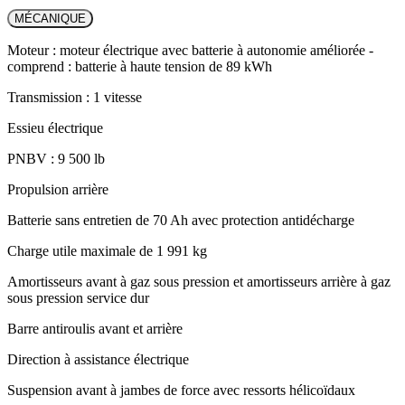
MÉCANIQUE
Moteur : moteur électrique avec batterie à autonomie améliorée -
comprend : batterie à haute tension de 89 kWh
Transmission : 1 vitesse
Essieu électrique
PNBV : 9 500 lb
Propulsion arrière
Batterie sans entretien de 70 Ah avec protection antidécharge
Charge utile maximale de 1 991 kg
Amortisseurs avant à gaz sous pression et amortisseurs arrière à gaz
sous pression service dur
Barre antiroulis avant et arrière
Direction à assistance électrique
Suspension avant à jambes de force avec ressorts hélicoïdaux