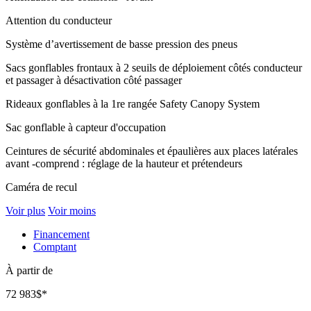
Attention du conducteur
Système d’avertissement de basse pression des pneus
Sacs gonflables frontaux à 2 seuils de déploiement côtés conducteur
et passager à désactivation côté passager
Rideaux gonflables à la 1re rangée Safety Canopy System
Sac gonflable à capteur d'occupation
Ceintures de sécurité abdominales et épaulières aux places latérales
avant -comprend : réglage de la hauteur et prétendeurs
Caméra de recul
Voir plus
Voir moins
Financement
Comptant
À partir de
72 983
$
*