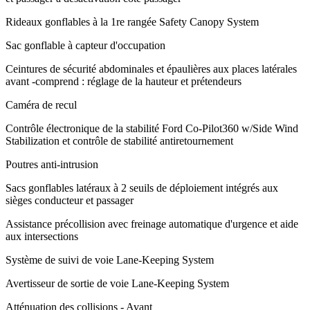
Rideaux gonflables à la 1re rangée Safety Canopy System
Sac gonflable à capteur d'occupation
Ceintures de sécurité abdominales et épaulières aux places latérales
avant -comprend : réglage de la hauteur et prétendeurs
Caméra de recul
Contrôle électronique de la stabilité Ford Co-Pilot360 w/Side Wind
Stabilization et contrôle de stabilité antiretournement
Poutres anti-intrusion
Sacs gonflables latéraux à 2 seuils de déploiement intégrés aux
sièges conducteur et passager
Assistance précollision avec freinage automatique d'urgence et aide
aux intersections
Système de suivi de voie Lane-Keeping System
Avertisseur de sortie de voie Lane-Keeping System
Atténuation des collisions - Avant