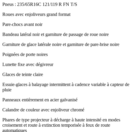
Pneus : 235/65R16C 121/119 R FN T/S
Roues avec enjoliveurs grand format
Pare-chocs avant noir
Bandeau latéral noir et garniture de passage de roue noire
Garniture de glace latérale noire et garniture de pare-brise noire
Poignées de porte noires
Lunette fixe avec dégivreur
Glaces de teinte claire
Essuie-glaces à balayage intermittent à cadence variable à capteur de
pluie
Panneaux entièrement en acier galvanisé
Calandre de couleur avec enjoliveur chromé
Phares de type projecteur à décharge à haute intensité en modes
croisement et route à extinction temporisée à feux de route
automatiques