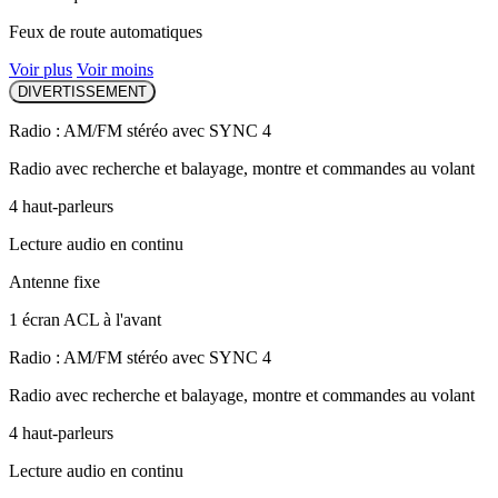
Feux de route automatiques
Voir plus
Voir moins
DIVERTISSEMENT
Radio : AM/FM stéréo avec SYNC 4
Radio avec recherche et balayage, montre et commandes au volant
4 haut-parleurs
Lecture audio en continu
Antenne fixe
1 écran ACL à l'avant
Radio : AM/FM stéréo avec SYNC 4
Radio avec recherche et balayage, montre et commandes au volant
4 haut-parleurs
Lecture audio en continu