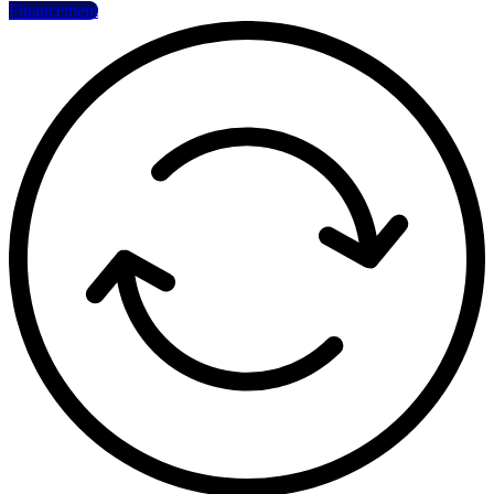
Financement