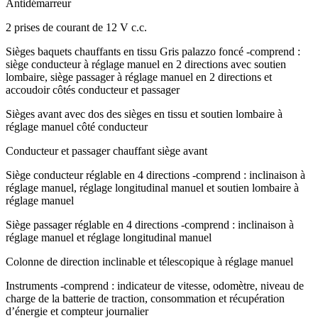
Antidémarreur
2 prises de courant de 12 V c.c.
Sièges baquets chauffants en tissu Gris palazzo foncé -comprend :
siège conducteur à réglage manuel en 2 directions avec soutien
lombaire, siège passager à réglage manuel en 2 directions et
accoudoir côtés conducteur et passager
Sièges avant avec dos des sièges en tissu et soutien lombaire à
réglage manuel côté conducteur
Conducteur et passager chauffant siège avant
Siège conducteur réglable en 4 directions -comprend : inclinaison à
réglage manuel, réglage longitudinal manuel et soutien lombaire à
réglage manuel
Siège passager réglable en 4 directions -comprend : inclinaison à
réglage manuel et réglage longitudinal manuel
Colonne de direction inclinable et télescopique à réglage manuel
Instruments -comprend : indicateur de vitesse, odomètre, niveau de
charge de la batterie de traction, consommation et récupération
d’énergie et compteur journalier