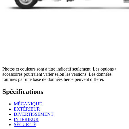
Photos et couleurs sont à titre indicatif seulement. Les options /
accessoires pourraient varier selon les versions. Les données
fournies par une base de données tierce peuvent différer.
Spécifications
MÉCANIQUE
EXTÉRIEUR
DIVERTISSEMENT
INTÉRIEUR
SÉCURITÉ