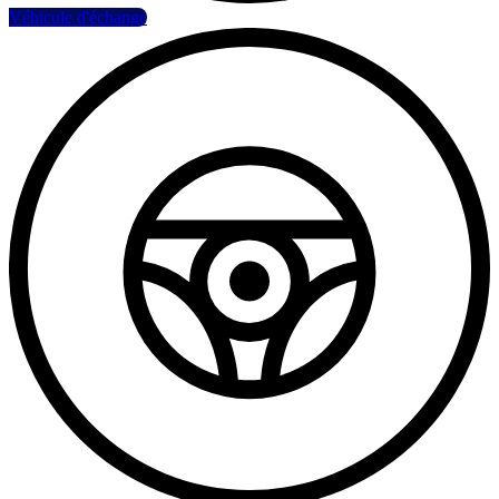
Véhicule d'échange