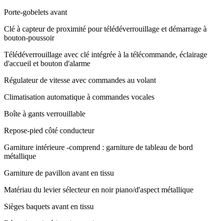
Porte-gobelets avant
Clé à capteur de proximité pour télédéverrouillage et démarrage à
bouton-poussoir
Télédéverrouillage avec clé intégrée à la télécommande, éclairage
d'accueil et bouton d'alarme
Régulateur de vitesse avec commandes au volant
Climatisation automatique à commandes vocales
Boîte à gants verrouillable
Repose-pied côté conducteur
Garniture intérieure -comprend : garniture de tableau de bord
métallique
Garniture de pavillon avant en tissu
Matériau du levier sélecteur en noir piano/d'aspect métallique
Sièges baquets avant en tissu