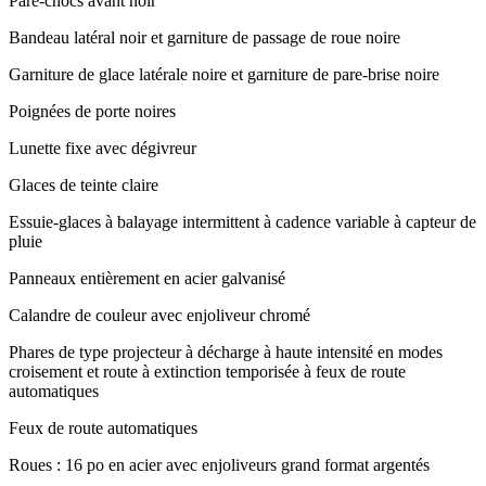
Pare-chocs avant noir
Bandeau latéral noir et garniture de passage de roue noire
Garniture de glace latérale noire et garniture de pare-brise noire
Poignées de porte noires
Lunette fixe avec dégivreur
Glaces de teinte claire
Essuie-glaces à balayage intermittent à cadence variable à capteur de
pluie
Panneaux entièrement en acier galvanisé
Calandre de couleur avec enjoliveur chromé
Phares de type projecteur à décharge à haute intensité en modes
croisement et route à extinction temporisée à feux de route
automatiques
Feux de route automatiques
Roues : 16 po en acier avec enjoliveurs grand format argentés