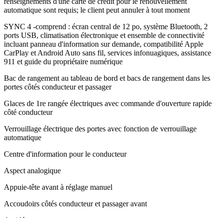
renseignements d'une carte de crédit pour le renouvellement
automatique sont requis; le client peut annuler à tout moment
SYNC 4 -comprend : écran central de 12 po, système Bluetooth, 2
ports USB, climatisation électronique et ensemble de connectivité
incluant panneau d'information sur demande, compatibilité Apple
CarPlay et Android Auto sans fil, services infonuagiques, assistance
911 et guide du propriétaire numérique
Bac de rangement au tableau de bord et bacs de rangement dans les
portes côtés conducteur et passager
Glaces de 1re rangée électriques avec commande d'ouverture rapide
côté conducteur
Verrouillage électrique des portes avec fonction de verrouillage
automatique
Centre d'information pour le conducteur
Aspect analogique
Appuie-tête avant à réglage manuel
Accoudoirs côtés conducteur et passager avant