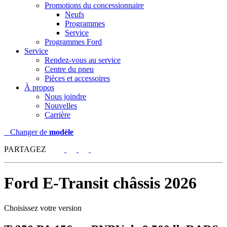
Promotions du concessionnaire
Neufs
Programmes
Service
Programmes Ford
Service
Rendez-vous au service
Centre du pneu
Pièces et accessoires
À propos
Nous joindre
Nouvelles
Carrière
Changer de
modèle
PARTAGEZ
Ford
E-Transit châssis 2026
Choisissez votre version