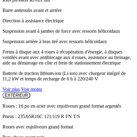
Barre antiroulis avant et arrière
Direction à assistance électrique
Suspension avant à jambes de force avec ressorts hélicoïdaux
Suspension arrière à bras tiré avec ressorts hélicoïdaux
Freins à disque aux 4 roues à récupération d'énergie, à disques
ventilés avant avec antiblocage aux 4 roues, assistance au freinage,
aide au démarrage en côte et frein de stationnement électrique
Batterie de traction lithium-ion (Li-ion) avec chargeur intégré de
11,2 kW et temps de recharge de 6 h à 220/240 V
Voir plus
Voir moins
EXTÉRIEUR
Roues : 16 po en acier avec enjoliveurs grand format argentés
Pneus : 235/65R16C 121/119 R FN T/S
Roues avec enjoliveurs grand format