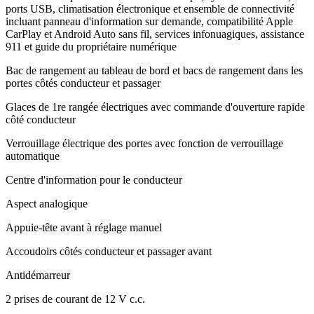
ports USB, climatisation électronique et ensemble de connectivité
incluant panneau d'information sur demande, compatibilité Apple
CarPlay et Android Auto sans fil, services infonuagiques, assistance
911 et guide du propriétaire numérique
Bac de rangement au tableau de bord et bacs de rangement dans les
portes côtés conducteur et passager
Glaces de 1re rangée électriques avec commande d'ouverture rapide
côté conducteur
Verrouillage électrique des portes avec fonction de verrouillage
automatique
Centre d'information pour le conducteur
Aspect analogique
Appuie-tête avant à réglage manuel
Accoudoirs côtés conducteur et passager avant
Antidémarreur
2 prises de courant de 12 V c.c.