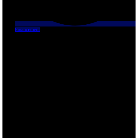
Financement