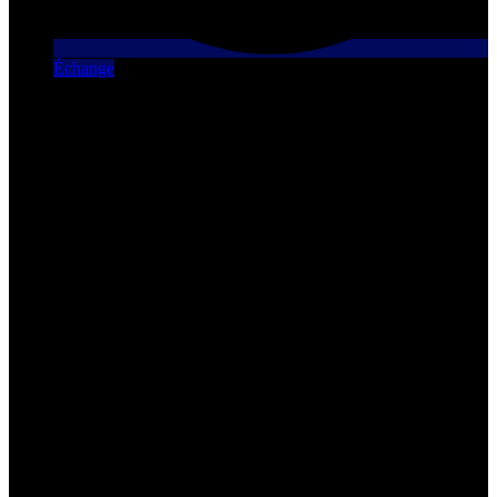
Échange