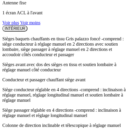
Antenne fixe
1 écran ACL à l'avant
Voir plus
Voir moins
INTÉRIEUR
Sièges baquets chauffants en tissu Gris palazzo foncé -comprend :
siège conducteur à réglage manuel en 2 directions avec soutien
lombaire, siège passager à réglage manuel en 2 directions et
accoudoir côtés conducteur et passager
Sièges avant avec dos des sièges en tissu et soutien lombaire à
réglage manuel côté conducteur
Conducteur et passager chauffant siège avant
Siège conducteur réglable en 4 directions -comprend : inclinaison à
réglage manuel, réglage longitudinal manuel et soutien lombaire à
réglage manuel
Siège passager réglable en 4 directions -comprend : inclinaison à
réglage manuel et réglage longitudinal manuel
Colonne de direction inclinable et télescopique à réglage manuel