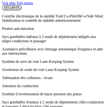
Voir plus
Voir moins
SÉCURITÉ
Contrôle électronique de la stabilité Ford Co-Pilot360 w/Side Wind
Stabilization et contrôle de stabilité antiretournement
Poutres anti-intrusion
Sacs gonflables latéraux à 2 seuils de déploiement intégrés aux
sièges conducteur et passager
Assistance précollision avec freinage automatique d'urgence et aide
aux intersections
Système de suivi de voie Lane-Keeping System
Avertisseur de sortie de voie Lane-Keeping System
Atténuation des collisions - Avant
Attention du conducteur
Système d’avertissement de basse pression des pneus
Sacs gonflables frontaux à 2 seuils de déploiement côtés conducteur
et passager à désactivation côté passager